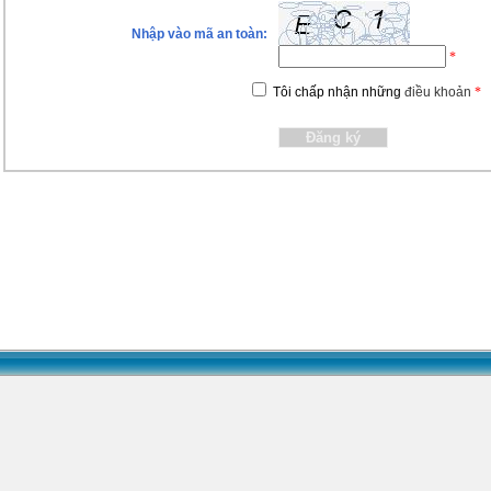
Nhập vào mã an toàn:
*
Tôi chấp nhận những
điều khoản
*