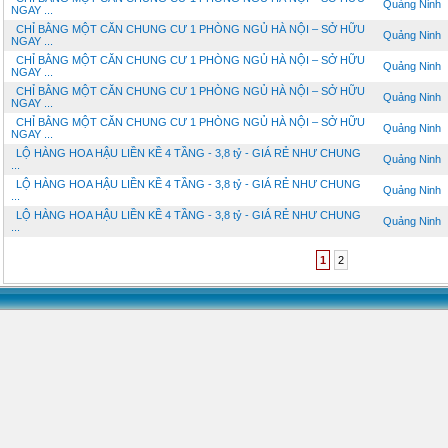
Quảng Ninh
NGAY ...
CHỈ BẰNG MỘT CĂN CHUNG CƯ 1 PHÒNG NGỦ HÀ NỘI – SỞ HỮU
Quảng Ninh
NGAY ...
CHỈ BẰNG MỘT CĂN CHUNG CƯ 1 PHÒNG NGỦ HÀ NỘI – SỞ HỮU
Quảng Ninh
NGAY ...
CHỈ BẰNG MỘT CĂN CHUNG CƯ 1 PHÒNG NGỦ HÀ NỘI – SỞ HỮU
Quảng Ninh
NGAY ...
CHỈ BẰNG MỘT CĂN CHUNG CƯ 1 PHÒNG NGỦ HÀ NỘI – SỞ HỮU
Quảng Ninh
NGAY ...
LỘ HÀNG HOA HẬU LIỀN KỀ 4 TẦNG - 3,8 tỷ - GIÁ RẺ NHƯ CHUNG
Quảng Ninh
...
LỘ HÀNG HOA HẬU LIỀN KỀ 4 TẦNG - 3,8 tỷ - GIÁ RẺ NHƯ CHUNG
Quảng Ninh
...
LỘ HÀNG HOA HẬU LIỀN KỀ 4 TẦNG - 3,8 tỷ - GIÁ RẺ NHƯ CHUNG
Quảng Ninh
...
1
2